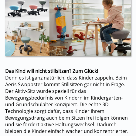
Das Kind will nicht stillsitzen? Zum Glück!
Denn es ist ganz natürlich, dass Kinder zappeln. Beim
Aeris Swoppster kommt Stillsitzen gar nicht in Frage.
Der Aktiv-Sitz wurde speziell für das
Bewegungsbedürfnis von Kindern im Kindergarten-
und Grundschulalter konzipiert. Die echte 3D-
Technologie sorgt dafür, dass Kinder ihrem
Bewegungsdrang auch beim Sitzen frei folgen können
und sie fördert aktive Haltungswechsel. Dadurch
bleiben die Kinder einfach wacher und konzentrierter.