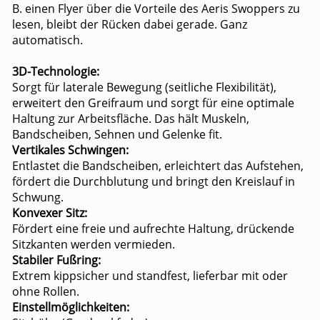
B. einen Flyer über die Vorteile des Aeris Swoppers zu
lesen, bleibt der Rücken dabei gerade. Ganz
automatisch.
3D-Technologie:
Sorgt für laterale Bewegung (seitliche Flexibilität),
erweitert den Greifraum und sorgt für eine optimale
Haltung zur Arbeitsfläche. Das hält Muskeln,
Bandscheiben, Sehnen und Gelenke fit.
Vertikales Schwingen:
Entlastet die Bandscheiben, erleichtert das Aufstehen,
fördert die Durchblutung und bringt den Kreislauf in
Schwung.
Konvexer Sitz:
Fördert eine freie und aufrechte Haltung, drückende
Sitzkanten werden vermieden.
Stabiler Fußring:
Extrem kippsicher und standfest, lieferbar mit oder
ohne Rollen.
Einstellmöglichkeiten: