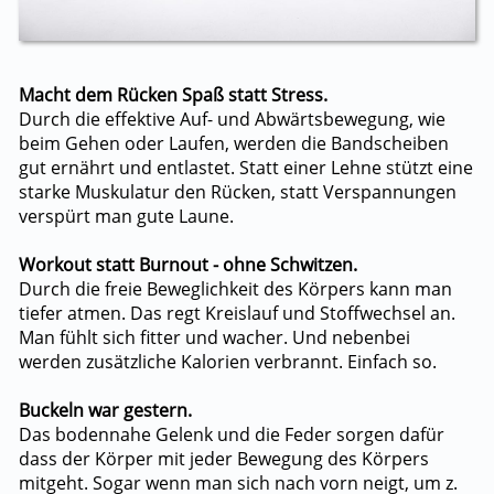
Macht dem Rücken Spaß statt Stress.
Durch die effektive Auf- und Abwärtsbewegung, wie
beim Gehen oder Laufen, werden die Bandscheiben
gut ernährt und entlastet. Statt einer Lehne stützt eine
starke Muskulatur den Rücken, statt Verspannungen
verspürt man gute Laune.
Workout statt Burnout - ohne Schwitzen.
Durch die freie Beweglichkeit des Körpers kann man
tiefer atmen. Das regt Kreislauf und Stoffwechsel an.
Man fühlt sich fitter und wacher. Und nebenbei
werden zusätzliche Kalorien verbrannt. Einfach so.
Buckeln war gestern.
Das bodennahe Gelenk und die Feder sorgen dafür
dass der Körper mit jeder Bewegung des Körpers
mitgeht. Sogar wenn man sich nach vorn neigt, um z.