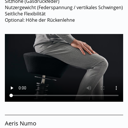
Sitzhöhe (Gasdruckfeder)
Nutzergewicht (Federspannung / vertikales Schwingen)
Seitliche Flexibilität
Optional: Höhe der Rückenlehne
Aeris Numo