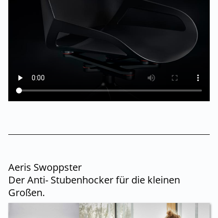
Aeris Swoppster
Der Anti- Stubenhocker für die kleinen
Großen.