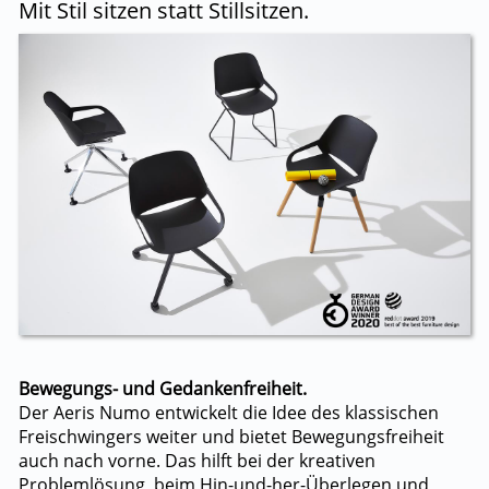
Mit Stil sitzen statt Stillsitzen.
Bewegungs- und Gedankenfreiheit.
Der Aeris Numo entwickelt die Idee des klassischen
Freischwingers weiter und bietet Bewegungsfreiheit
auch nach vorne. Das hilft bei der kreativen
Problemlösung, beim Hin-und-her-Überlegen und