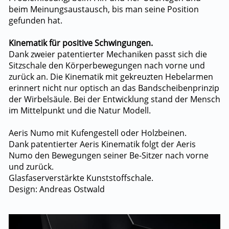
beim Meinungsaustausch, bis man seine Position
gefunden hat.
Kinematik für positive Schwingungen.
Dank zweier patentierter Mechaniken passt sich die
Sitzschale den Körperbewegungen nach vorne und
zurück an. Die Kinematik mit gekreuzten Hebelarmen
erinnert nicht nur optisch an das Bandscheibenprinzip
der Wirbelsäule. Bei der Entwicklung stand der Mensch
im Mittelpunkt und die Natur Modell.
Aeris Numo mit Kufengestell oder Holzbeinen.
Dank patentierter Aeris Kinematik folgt der Aeris
Numo den Bewegungen seiner Be-Sitzer nach vorne
und zurück.
Glasfaserverstärkte Kunststoffschale.
Design: Andreas Ostwald