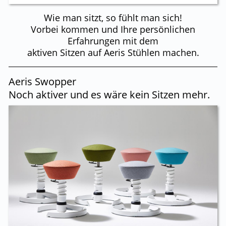
Wie man sitzt, so fühlt man sich!
Vorbei kommen und Ihre persönlichen
Erfahrungen mit dem
aktiven Sitzen auf Aeris Stühlen machen.
Aeris Swopper
Noch aktiver und es wäre kein Sitzen mehr.