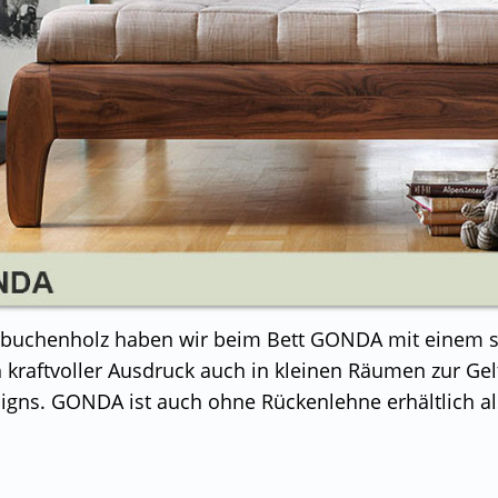
nbuchenholz haben wir beim Bett GONDA mit einem s
 kraftvoller Ausdruck auch in kleinen Räumen zur Ge
esigns. GONDA ist auch ohne Rückenlehne erhältlich als