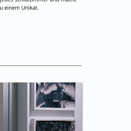
zu einem Unikat.