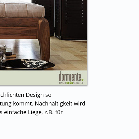
chlichten Design so
ltung kommt. Nachhaltigkeit wird
 einfache Liege, z.B. für