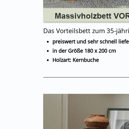
Das Vorteilsbett zum 35-jäh
preiswert und sehr schnell lief
in der Größe 180 x 200 cm
Holzart: Kernbuche