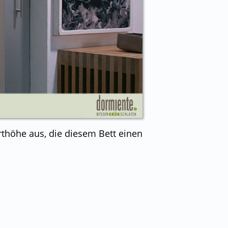
thöhe aus, die diesem Bett einen