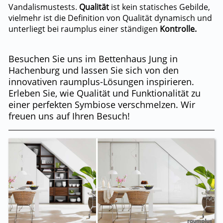
Vandalismustests.
Qualität
ist kein statisches Gebilde,
vielmehr ist die Definition von Qualität dynamisch und
unterliegt bei raumplus einer ständigen
Kontrolle.
Besuchen Sie uns im Bettenhaus Jung in
Hachenburg und lassen Sie sich von den
innovativen raumplus-Lösungen inspirieren.
Erleben Sie, wie Qualität und Funktionalität zu
einer perfekten Symbiose verschmelzen. Wir
freuen uns auf Ihren Besuch!