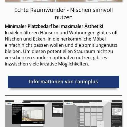
Echte Raumwunder - Nischen sinnvoll
nutzen
Minimaler Platzbedarf bei maximaler Ästhetik!
In vielen älteren Häusern und Wohnungen gibt es oft
Nischen und Ecken, in die herkömmliche Möbel
einfach nicht passen wollen und die somit ungenutzt
bleiben. Um diesen potentiellen Stauraum nicht zu
verschenken sondern optimal zu nutzen, gibt es
inzwischen viele kreative Möglichkeiten.
Informationen von raumplus