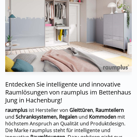
Entdecken Sie intelligente und innovative
Raumlösungen von raumplus im Bettenhaus
Jung in Hachenburg!
raumplus
ist Hersteller von
Gleittüren
,
Raumteilern
und
Schranksystemen,
Regalen
und
Kommoden
mit
höchstem Anspruch an Qualität und Produktdesign.
Die Marke raumplus steht für intelligente und