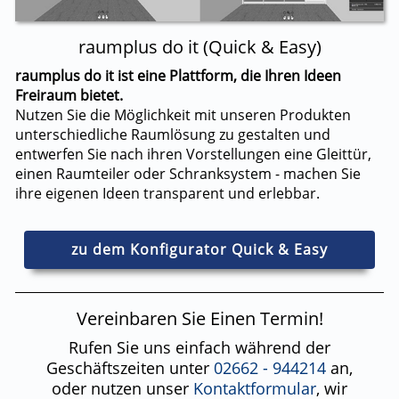
raumplus do it (Quick & Easy)
raumplus do it ist eine Plattform, die Ihren Ideen
Freiraum bietet.
Nutzen Sie die Möglichkeit mit unseren Produkten
unterschiedliche Raumlösung zu gestalten und
entwerfen Sie nach ihren Vorstellungen eine Gleittür,
einen Raumteiler oder Schranksystem - machen Sie
ihre eigenen Ideen transparent und erlebbar.
zu dem Konfigurator Quick & Easy
Vereinbaren Sie Einen Termin!
Rufen Sie uns einfach während der
Geschäftszeiten unter
02662 - 944214
an,
oder nutzen unser
Kontaktformular
, wir