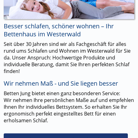
Besser schlafen, schöner wohnen – Ihr
Bettenhaus im Westerwald
Seit über 30 Jahren sind wir als Fachgeschäft für alles
rund ums Schlafen und Wohnen im Westerwald für Sie
da. Unser Anspruch: Hochwertige Produkte und
individuelle Beratung, damit Sie Ihren perfekten Schlaf
finden!
Wir nehmen Maß - und Sie liegen besser
Betten Jung bietet einen ganz besonderen Service:
Wir nehmen Ihre persönlichen Maße auf und empfehlen
Ihnen Ihr individuelles Bettsystem. So erhalten Sie Ihr
ergonomisch perfekt eingestelltes Bett für einen
erholsamen Schlaf.