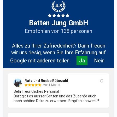
4.8
Betten Jung GmbH
Empfohlen von 138 personen
Alles zu Ihrer Zufriedenheit? Dann freuen
wir uns riesig, wenn Sie Ihre Erfahrung auf
Google mit anderen teilen.
Ja
Nein
Ratz und Ruebe Rübezahl
vor 1 Monat
Sehr freundliches Personal !

Dort gibt es ausser Betten und das Zubehör auch 
noch schöne Deko zu erwerben . Empfehlenswert !!