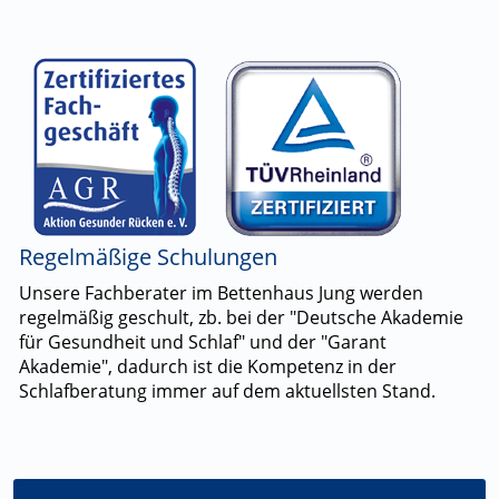
Regelmäßige Schulungen
Unsere Fachberater im Bettenhaus Jung werden
regelmäßig geschult, zb. bei der "Deutsche Akademie
für Gesundheit und Schlaf" und der "Garant
Akademie", dadurch ist die Kompetenz in der
Schlafberatung immer auf dem aktuellsten Stand.