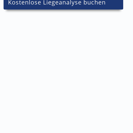
Kostenlose Liegeanalyse buchen
Boxspringbetten
Wasserbetten