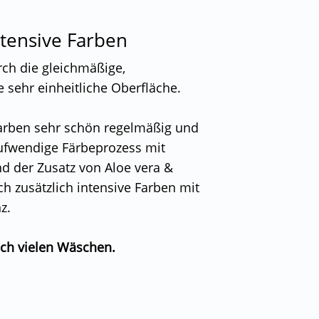
tensive Farben
rch die gleichmäßige,
 sehr einheitliche Oberfläche.
Farben sehr schön regelmäßig und
aufwendige Färbeprozess mit
d der Zusatz von Aloe vera &
h zusätzlich intensive Farben mit
z.
ach vielen Wäschen.