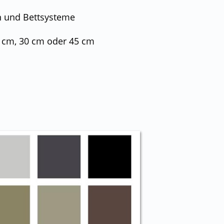
en und Bettsysteme
 cm, 30 cm oder 45 cm