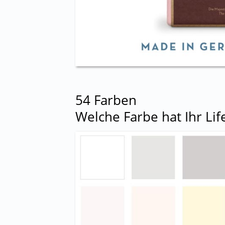
54 Farben
Welche Farbe hat Ihr Lif