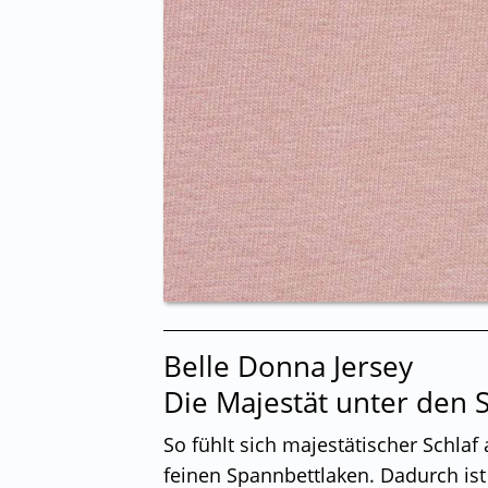
Belle Donna Jersey
Die Majestät unter den 
So fühlt sich majestätischer Schlaf
feinen Spannbettlaken. Dadurch ist