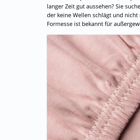
langer Zeit gut aussehen? Sie suc
der keine Wellen schlägt und nicht
Formesse ist bekannt für außergew
E
E